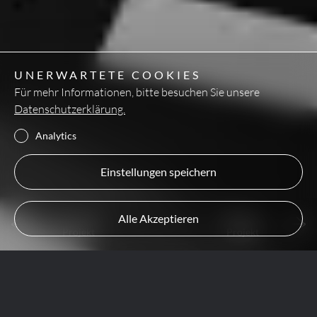
UNERWARTETE COOKIES
Für mehr Informationen, bitte besuchen Sie unsere
Datenschutzerklärung.
Analytics
Einstellungen speichern
Vorheriges
Nächstes
Alle Akzeptieren
Projekt
Projekt