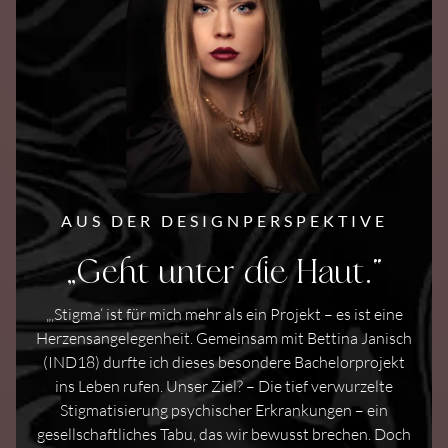
AUS DER DESIGNPERSPEKTIVE
„Geht unter die Haut.“
„‚Stigma‘ ist für mich mehr als ein Projekt – es ist eine
Herzensangelegenheit. Gemeinsam mit Bettina Janisch
(IND18) durfte ich dieses besondere Bachelorprojekt
ins Leben rufen. Unser Ziel? – Die tief verwurzelte
Stigmatisierung psychischer Erkrankungen – ein
gesellschaftliches Tabu, das wir bewusst brechen. Doch