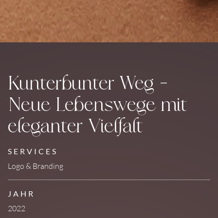
Kunterbunter Weg –
Neue Lebenswege mit
eleganter Vielfalt
SERVICES
Logo & Branding
JAHR
2022