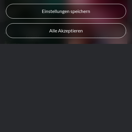
Einstellungen speichern
Vorheriges
Nächstes
Alle Akzeptieren
Projekt
Projekt