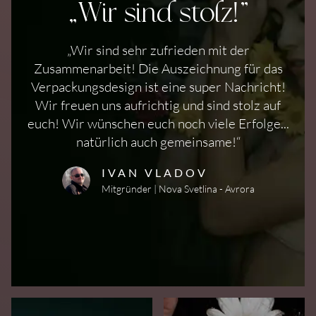
„Wir sind stolz!”
„Wir sind sehr zufrieden mit der
Zusammenarbeit! Die Auszeichnung für das
Verpackungsdesign ist eine super Nachricht!
Wir freuen uns aufrichtig und sind stolz auf
euch! Wir wünschen euch noch viele Erfolge...
natürlich auch gemeinsame!“
IVAN VLADOV
Mitgründer
|
Nova Svetlina - Avrora