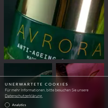
UNERWARTETE COOKIES
Für mehr Informationen, bitte besuchen Sie unsere
Datenschutzerklärung.
Analytics