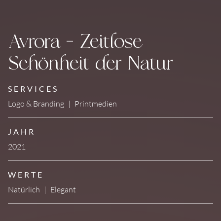
Avrora – Zeitlose
Schönheit der Natur
SERVICES
Logo & Branding
|
Printmedien
JAHR
2021
WERTE
Natürlich
|
Elegant